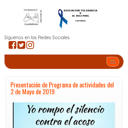
Síguenos en las Redes Sociales
Cambia
Presentación de Programa de actividades del
2 de Mayo de 2019