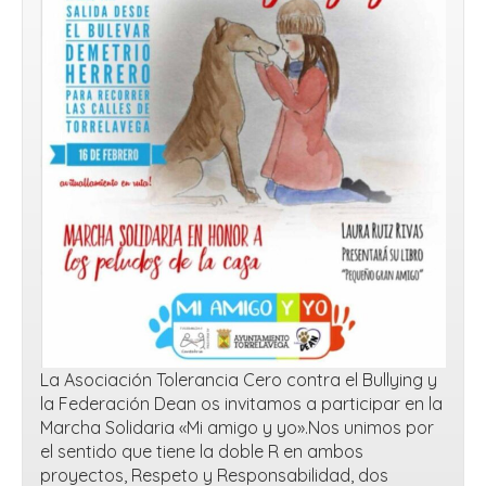
La Asociación Tolerancia Cero contra el Bullying y
la Federación Dean os invitamos a participar en la
Marcha Solidaria «Mi amigo y yo».Nos unimos por
el sentido que tiene la doble R en ambos
proyectos, Respeto y Responsabilidad, dos