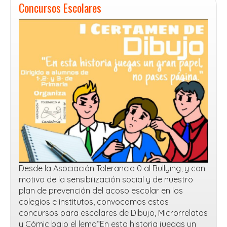
Concursos Escolares
Desde la Asociación Tolerancia 0 al Bullying, y con
motivo de la sensibilización social y de nuestro
plan de prevención del acoso escolar en los
colegios e institutos, convocamos estos
concursos para escolares de Dibujo, Microrrelatos
y Cómic bajo el lema​“En esta historia juegas un